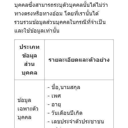
บุคคลซึ่งสามารถระบุตัวบุคคลนั้นได้ไม่ว่า
ทางตรงหรือทางอ้อม โดยที่เรานั้นได้
รวบรวมข้อมูลส่วนบุคคลในกรณีที่จำเป็น
และใช้ข้อมูลเท่านั้น
ประเภท
ข้อมูล
รายละเอียดและตัวอย่าง
ส่วน
บุคคล
- ชื่อ,นามสกุล
- เพศ
ข้อมูล
- อายุ
เฉพาะตัว
- วันเดือนปีเกิด
บุคคล
- เลขประจำตัวประชาชน