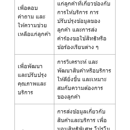
แก่ลูกค้าที่เกี่ยวข้องกับ
เพื่อตอบ
การให้บริการ การ
คำถาม และ
ปรับปรุงข้อมูลของ
ให้ความช่วย
ลูกค้า และการส่ง
เหลือแก่ลูกค้า
คำร้องขอใช้สิทธิหรือ
ข้อร้องเรียนต่าง ๆ
การวิเคราะห์ และ
เพื่อพัฒนา
พัฒนาสินค้าหรือบริการ
และปรับปรุง
ให้ดียิ่งขึ้น และเหมาะ
คุณภาพและ
สมกับความต้องการ
บริการ
ของลูกค้า
การส่งข้อมูลเกี่ยวกับ
สินค้าและบริการ เพื่อ
มอบสิทธิพิเศษ โปรโม