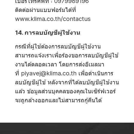
เบอร์โทรศัพท์ : 0979989196
ติดต่อผ่านแบบฟอร์มได้ที่
www.klima.co.th/contactus
14. การลบบัญชีผู้ใช้งาน
กรณีที่ผู้ใช้ต้องการลบบัญชีผู้ใช้งาน
สามารถแจ้งเราเพื่อร้องขอการลบบัญชีผู้ใช้
งานได้ตลอดเวลา โดยการส่งอีเมลมา
ที่ piyavej@klima.co.th เพื่อดำเนินการ
ลบบัญชีผู้ใช้ หลังจากที่ได้ลบบัญชีผู้ใช้งาน
แล้ว ข้อมูลส่วนบุคคลของคุณในเซิร์ฟเวอร์
จะถูกล้างออกและไม่สามารถกู้คืนได้