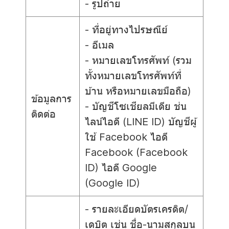
- รูปถ่าย
- ที่อยู่ทางไปรษณีย์
- อีเมล
- หมายเลขโทรศัพท์ (รวม
ทั้งหมายเลขโทรศัพท์ที่
บ้าน หรือหมายเลขมือถือ)
ข้อมูลการ
- บัญชีโซเชียลมีเดีย ช่น
ติดต่อ
ไลน์ไอดี (LINE ID) บัญชีผู้
ใช้ Facebook ไอดี
Facebook (Facebook
ID) ไอดี Google
(Google ID)
- รายละเอียดบัตรเครดิต/
เดบิต เช่น ชื่อ-นามสกุลบน