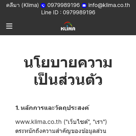
คลีมา (Klima)
0979989196
info@klima.co.th
Line ID :
0979989196
นโยบายความ
เป็นส่วนตัว
1. หลักการและวัตถุประสงค์
www.klima.co.th ("เว็บไซต์", "เรา")
ตระหนักถึงความสำคัญของข้อมูลส่วน