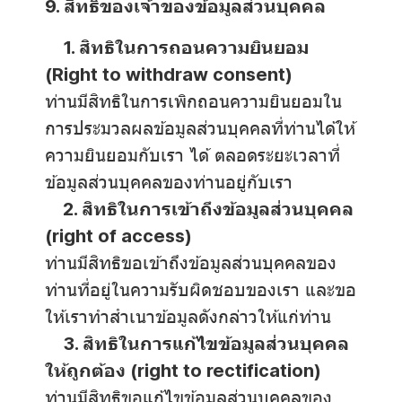
9. สิทธิของเจ้าของข้อมูลส่วนบุคคล
1. สิทธิในการถอนความยินยอม
(Right to withdraw consent)
ท่านมีสิทธิในการเพิกถอนความยินยอมใน
การประมวลผลข้อมูลส่วนบุคคลที่ท่านได้ให้
ความยินยอมกับเรา ได้ ตลอดระยะเวลาที่
ข้อมูลส่วนบุคคลของท่านอยู่กับเรา
2. สิทธิในการเข้าถึงข้อมูลส่วนบุคคล
(right of access)
ท่านมีสิทธิขอเข้าถึงข้อมูลส่วนบุคคลของ
ท่านที่อยู่ในความรับผิดชอบของเรา และขอ
ให้เราทำสำเนาข้อมูลดังกล่าวให้แก่ท่าน
3. สิทธิในการแก้ไขข้อมูลส่วนบุคคล
ให้ถูกต้อง (right to rectification)
ท่านมีสิทธิขอแก้ไขข้อมูลส่วนบุคคลของ