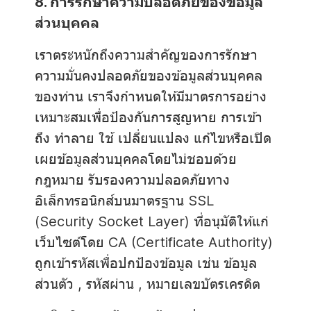
8. การรักษาความปลอดภัยของข้อมูล
ส่วนบุคคล
เราตระหนักถึงความสำคัญของการรักษา
ความมั่นคงปลอดภัยของข้อมูลส่วนบุคคล
ของท่าน เราจึงกำหนดให้มีมาตรการอย่าง
เหมาะสมเพื่อป้องกันการสูญหาย การเข้า
ถึง ทำลาย ใช้ เปลี่ยนแปลง แก้ไขหรือเปิด
เผยข้อมูลส่วนบุคคลโดยไม่ชอบด้วย
กฎหมาย รับรองความปลอดภัยทาง
อิเล็กทรอนิกส์บนมาตรฐาน SSL
(Security Socket Layer) ที่อนุมัติให้แก่
เว็บไซต์โดย CA (Certificate Authority)
ถูกเข้ารหัสเพื่อปกป้องข้อมูล เช่น ข้อมูล
ส่วนตัว , รหัสผ่าน , หมายเลขบัตรเครดิต