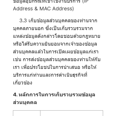
ข้อมูลอุปกรณ์ที่เข้าใช้งานบริการ (IP
Address & MAC Address)
3.3 เก็บข้อมูลส่วนบุคคลของท่านจาก
บุคคลภายนอก ซึ่งเป็นเก็บรวบรวมจาก
แหล่งข้อมูลดังกล่าวโดยชอบด้วยกฎหมาย
หรือได้รับความยินยอมจากเจ้าของข้อมูล
ส่วนบุคคลแล้วในการเปิดเผยข้อมูลแก่เรา
เช่น การส่งข้อมูลส่วนบุคคลของท่านให้กับ
เรา เพื่อประโยชน์ในการนำเสนอ หรือให้
บริการแก่ท่านและการดำเนินธุรกิจที่
เกี่ยวข้อง
4. หลักการในการเก็บรวบรวมข้อมูล
ส่วนบุคคล