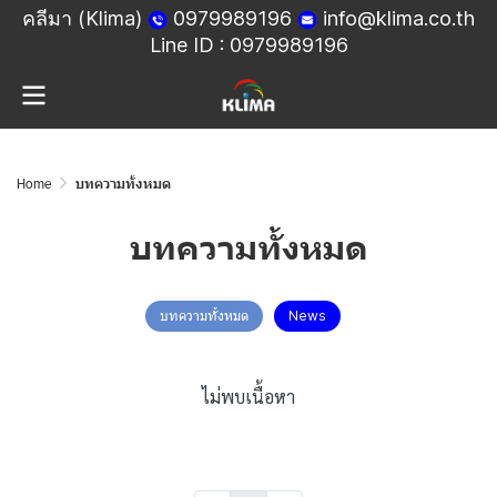
คลีมา (Klima)
0979989196
info@klima.co.th
Line ID :
0979989196
Home
บทความทั้งหมด
บทความทั้งหมด
บทความทั้งหมด
News
ไม่พบเนื้อหา