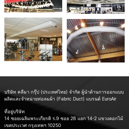
บริษัท คลีมา กรุ๊ป (ประเทศไทย) จำกัด ผู้นำด้านการออกแบบ
ผลิตและจำหน่ายท่อลมผ้า (Fabric Duct) แบรนด์ EuroAir
ที่อยู่บริษัท
14 ซอยเฉลิมพระเกียรติ ร.9 ซอย 28 แยก 14-2 แขวงดอกไม้
เขตประเวศ กรุงเทพฯ 10250